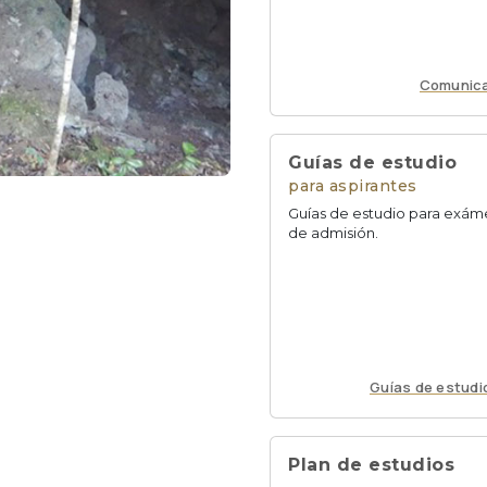
Comunic
Guías de estudio
para aspirantes
Guías de estudio para exá
de admisión.
Guías de estudi
Plan de estudios