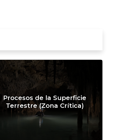
Procesos de la Superficie
Terrestre (Zona Crítica)