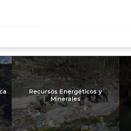
ica
Recursos Energéticos y
Minerales