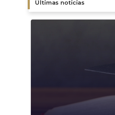
Últimas noticias