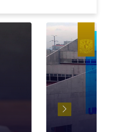
Siguiente