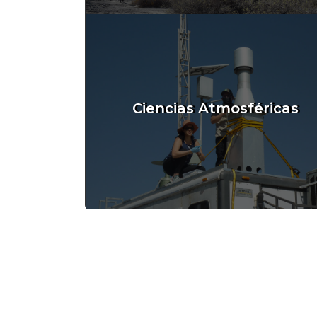
Ciencias Atmosféricas