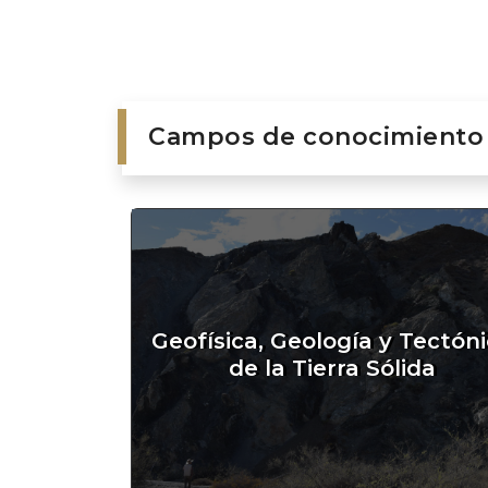
Campos de conocimiento
Geofísica, Geología y Tectón
de la Tierra Sólida