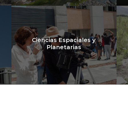
Ciencias Espaciales y
Planetarias