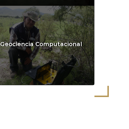
Geociencia Computacional